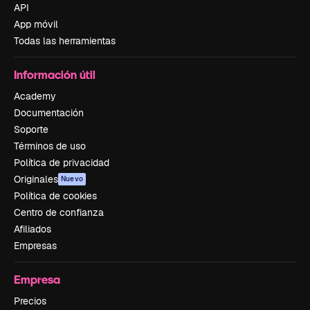
API
App móvil
Todas las herramientas
Información útil
Academy
Documentación
Soporte
Términos de uso
Política de privacidad
Originales
Nuevo
Política de cookies
Centro de confianza
Afiliados
Empresas
Empresa
Precios