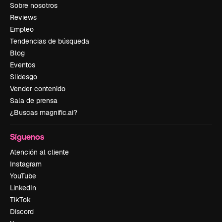
Sobre nosotros
Reviews
Empleo
Tendencias de búsqueda
Blog
Eventos
Slidesgo
Vender contenido
Sala de prensa
¿Buscas magnific.ai?
Síguenos
Atención al cliente
Instagram
YouTube
LinkedIn
TikTok
Discord