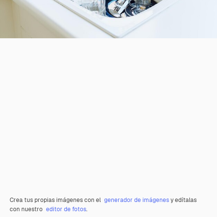
Crea tus propias imágenes con el
generador de imágenes
y edítalas
con nuestro
editor de fotos
.