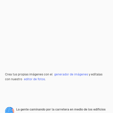
Crea tus propias imágenes con el
generador de imágenes
y edítalas
con nuestro
editor de fotos
.
La gente caminando por la carretera en medio de los edificios