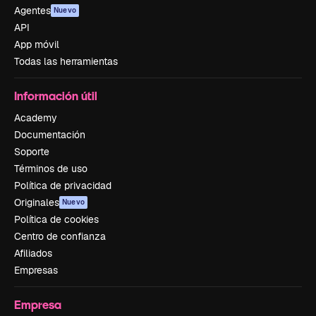
Agentes
Nuevo
API
App móvil
Todas las herramientas
Información útil
Academy
Documentación
Soporte
Términos de uso
Política de privacidad
Originales
Nuevo
Política de cookies
Centro de confianza
Afiliados
Empresas
Empresa