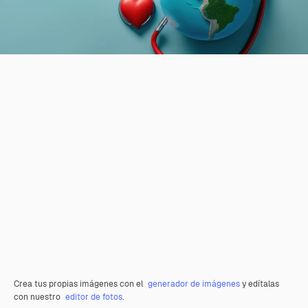
Crea tus propias imágenes con el
generador de imágenes
y edítalas
con nuestro
editor de fotos
.