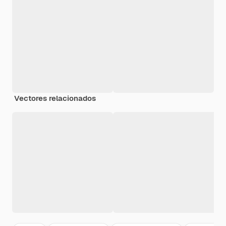
Vectores relacionados