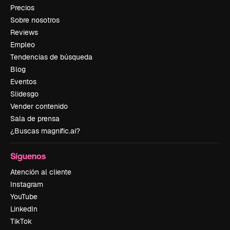
Precios
Sobre nosotros
Reviews
Empleo
Tendencias de búsqueda
Blog
Eventos
Slidesgo
Vender contenido
Sala de prensa
¿Buscas magnific.ai?
Síguenos
Atención al cliente
Instagram
YouTube
LinkedIn
TikTok