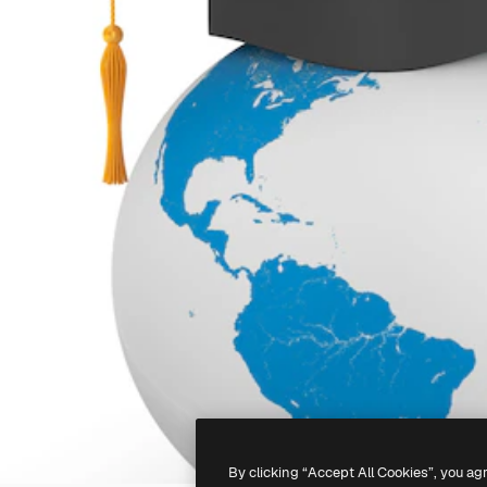
By clicking “Accept All Cookies”, you ag