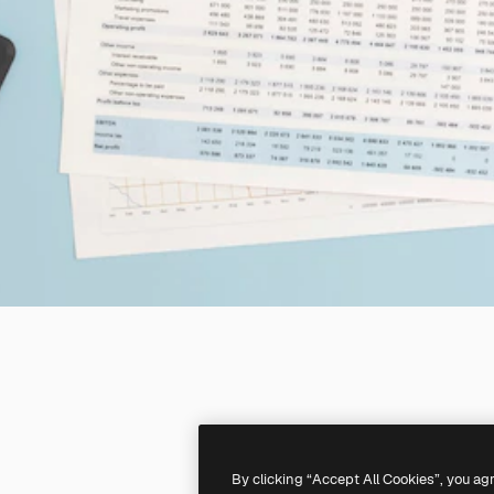
By clicking “Accept All Cookies”, you ag