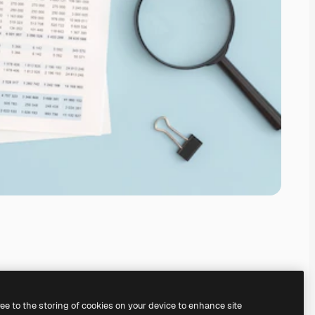
ree to the storing of cookies on your device to enhance site