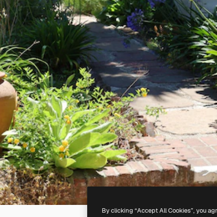
By clicking “Accept All Cookies”, you ag