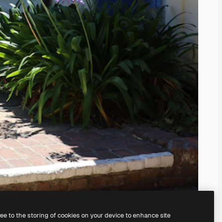
ree to the storing of cookies on your device to enhance site