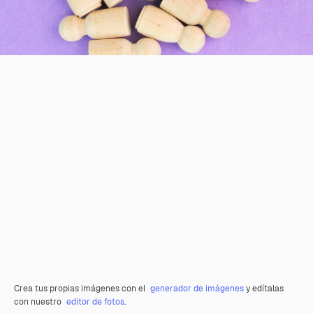
Crea tus propias imágenes con el
generador de imágenes
y edítalas
con nuestro
editor de fotos
.