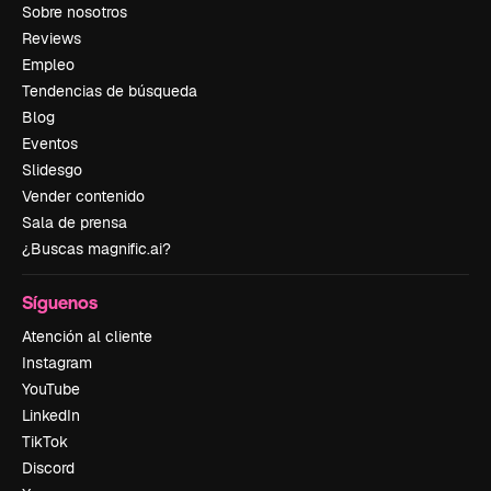
Sobre nosotros
Reviews
Empleo
Tendencias de búsqueda
Blog
Eventos
Slidesgo
Vender contenido
Sala de prensa
¿Buscas magnific.ai?
Síguenos
Atención al cliente
Instagram
YouTube
LinkedIn
TikTok
Discord