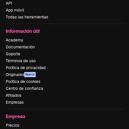
API
App móvil
Todas las herramientas
Información útil
Academy
Documentación
Soporte
Términos de uso
Política de privacidad
Originales
Nuevo
Política de cookies
Centro de confianza
Afiliados
Empresas
Empresa
Precios