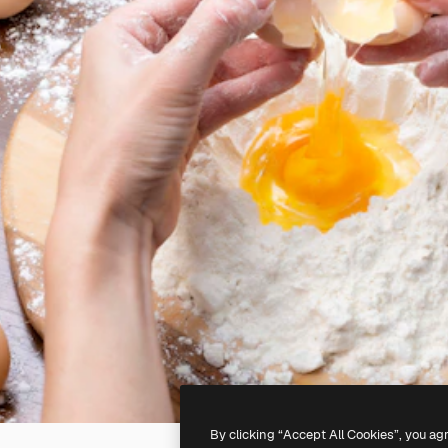
By clicking “Accept All Cookies”, you ag