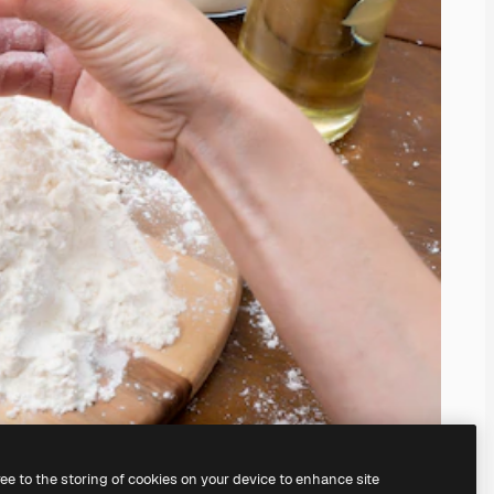
ree to the storing of cookies on your device to enhance site