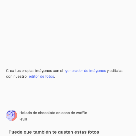
Crea tus propias imágenes con el
generador de imágenes
y edítalas
con nuestro
editor de fotos
.
Helado de chocolate en cono de waffle
levill
Puede que también te gusten estas fotos