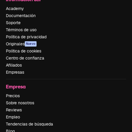
Academy
Documentación
Soporte
Términos de uso
Política de privacidad
Originales
Nuevo
Política de cookies
Centro de confianza
Afiliados
Empresas
Empresa
Precios
Sobre nosotros
Reviews
Empleo
Tendencias de búsqueda
Blog