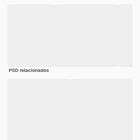
PSD relacionados