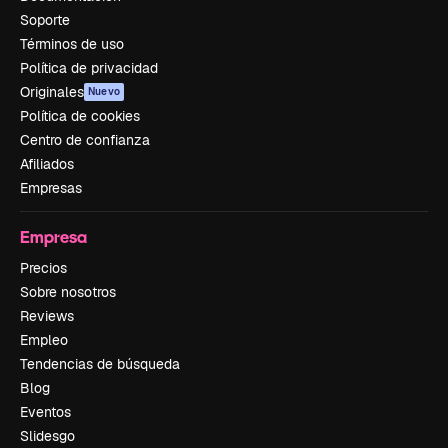
Soporte
Términos de uso
Política de privacidad
Originales
Nuevo
Política de cookies
Centro de confianza
Afiliados
Empresas
Empresa
Precios
Sobre nosotros
Reviews
Empleo
Tendencias de búsqueda
Blog
Eventos
Slidesgo