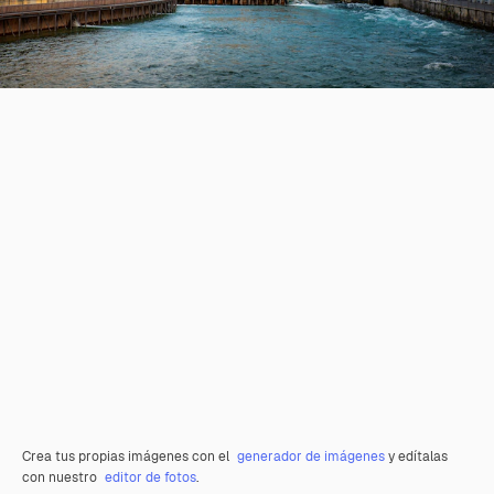
Crea tus propias imágenes con el
generador de imágenes
y edítalas
con nuestro
editor de fotos
.