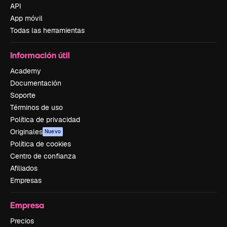
API
App móvil
Todas las herramientas
Información útil
Academy
Documentación
Soporte
Términos de uso
Política de privacidad
Originales
Nuevo
Política de cookies
Centro de confianza
Afiliados
Empresas
Empresa
Precios