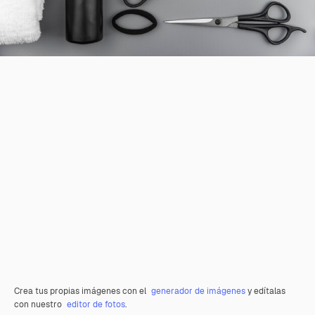
Crea tus propias imágenes con el
generador de imágenes
y edítalas
con nuestro
editor de fotos
.