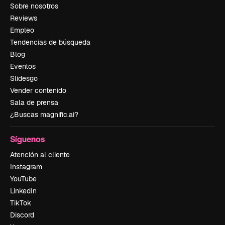
Sobre nosotros
Reviews
Empleo
Tendencias de búsqueda
Blog
Eventos
Slidesgo
Vender contenido
Sala de prensa
¿Buscas magnific.ai?
Síguenos
Atención al cliente
Instagram
YouTube
LinkedIn
TikTok
Discord