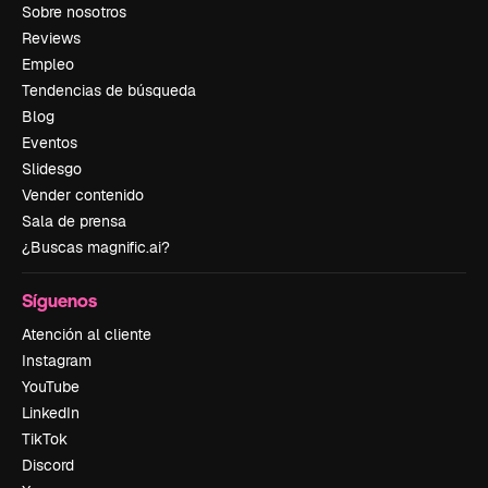
Sobre nosotros
Reviews
Empleo
Tendencias de búsqueda
Blog
Eventos
Slidesgo
Vender contenido
Sala de prensa
¿Buscas magnific.ai?
Síguenos
Atención al cliente
Instagram
YouTube
LinkedIn
TikTok
Discord