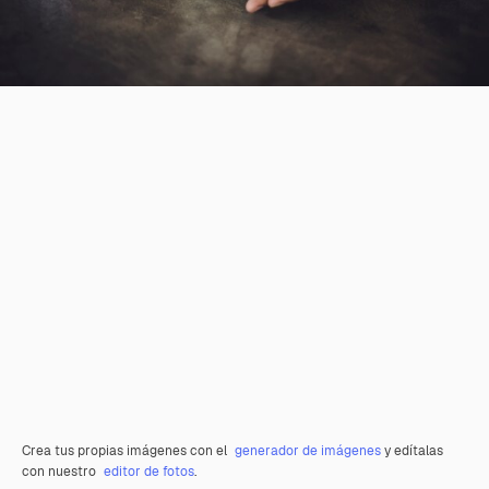
Crea tus propias imágenes con el
generador de imágenes
y edítalas
con nuestro
editor de fotos
.