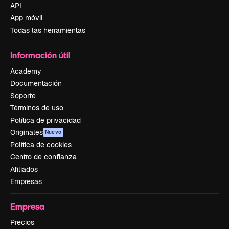
API
App móvil
Todas las herramientas
Información útil
Academy
Documentación
Soporte
Términos de uso
Política de privacidad
Originales
Nuevo
Política de cookies
Centro de confianza
Afiliados
Empresas
Empresa
Precios