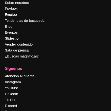
Sobre nosotros
Reviews
Empleo
Tendencias de búsqueda
Blog
Eventos
Slidesgo
Vender contenido
Sala de prensa
¿Buscas magnific.ai?
Síguenos
Atención al cliente
Instagram
YouTube
LinkedIn
TikTok
Discord