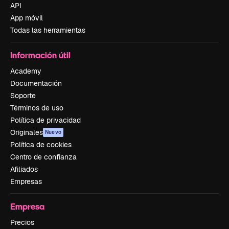
API
App móvil
Todas las herramientas
Información útil
Academy
Documentación
Soporte
Términos de uso
Política de privacidad
Originales
Nuevo
Política de cookies
Centro de confianza
Afiliados
Empresas
Empresa
Precios