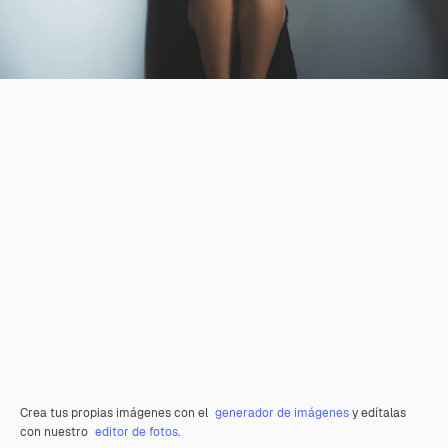
Crea tus propias imágenes con el
generador de imágenes
y edítalas
con nuestro
editor de fotos
.