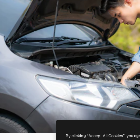
By clicking “Accept All Cookies”, you ag