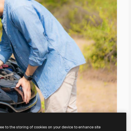
ree to the storing of cookies on your device to enhance site