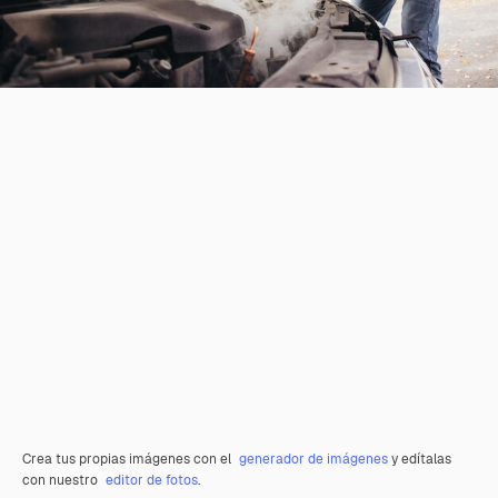
Crea tus propias imágenes con el
generador de imágenes
y edítalas
con nuestro
editor de fotos
.