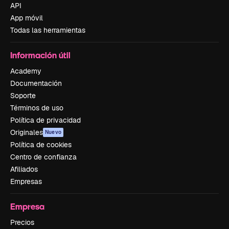
API
App móvil
Todas las herramientas
Información útil
Academy
Documentación
Soporte
Términos de uso
Política de privacidad
Originales
Nuevo
Política de cookies
Centro de confianza
Afiliados
Empresas
Empresa
Precios