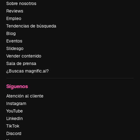
Sobre nosotros
Reviews
Empleo
Tendencias de búsqueda
Blog
Eventos
Slidesgo
Vender contenido
Sala de prensa
¿Buscas magnific.ai?
Síguenos
Atención al cliente
Instagram
YouTube
LinkedIn
TikTok
Discord