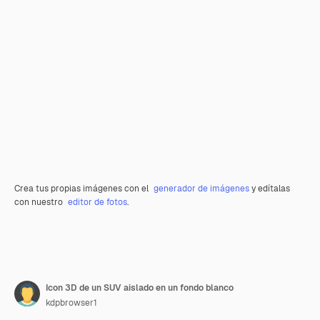
Crea tus propias imágenes con el
generador de imágenes
y edítalas
con nuestro
editor de fotos
.
Icon 3D de un SUV aislado en un fondo blanco
kdpbrowser1