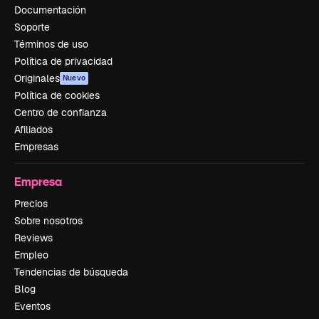
Documentación
Soporte
Términos de uso
Política de privacidad
Originales
Nuevo
Política de cookies
Centro de confianza
Afiliados
Empresas
Empresa
Precios
Sobre nosotros
Reviews
Empleo
Tendencias de búsqueda
Blog
Eventos