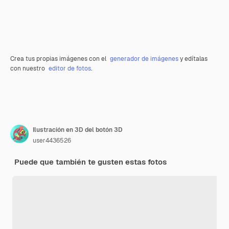
Crea tus propias imágenes con el
generador de imágenes
y edítalas
con nuestro
editor de fotos
.
Ilustración en 3D del botón 3D
user4436526
Puede que también te gusten estas fotos