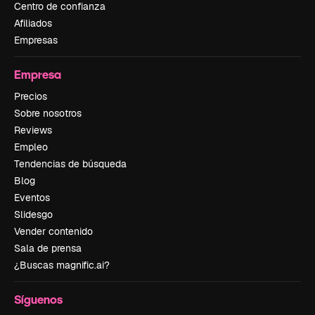
Centro de confianza
Afiliados
Empresas
Empresa
Precios
Sobre nosotros
Reviews
Empleo
Tendencias de búsqueda
Blog
Eventos
Slidesgo
Vender contenido
Sala de prensa
¿Buscas magnific.ai?
Síguenos