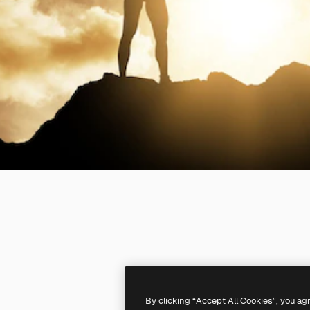
By clicking “Accept All Cookies”, you ag