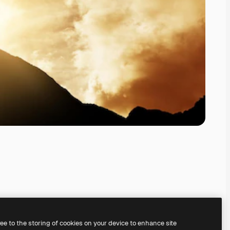
ree to the storing of cookies on your device to enhance site