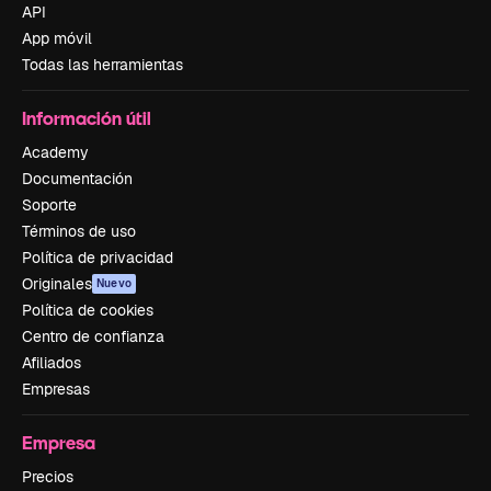
API
App móvil
Todas las herramientas
Información útil
Academy
Documentación
Soporte
Términos de uso
Política de privacidad
Originales
Nuevo
Política de cookies
Centro de confianza
Afiliados
Empresas
Empresa
Precios