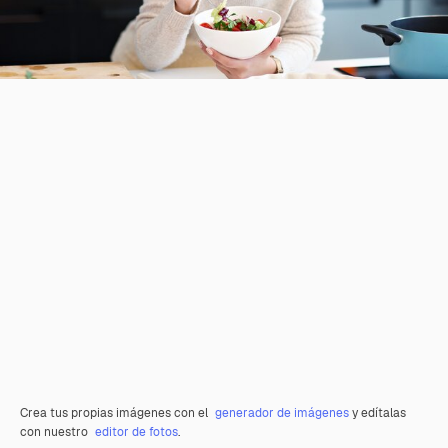
Crea tus propias imágenes con el
generador de imágenes
y edítalas
con nuestro
editor de fotos
.