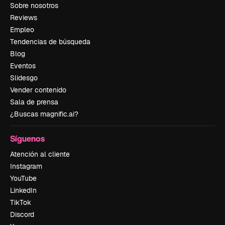
Sobre nosotros
Reviews
Empleo
Tendencias de búsqueda
Blog
Eventos
Slidesgo
Vender contenido
Sala de prensa
¿Buscas magnific.ai?
Síguenos
Atención al cliente
Instagram
YouTube
LinkedIn
TikTok
Discord