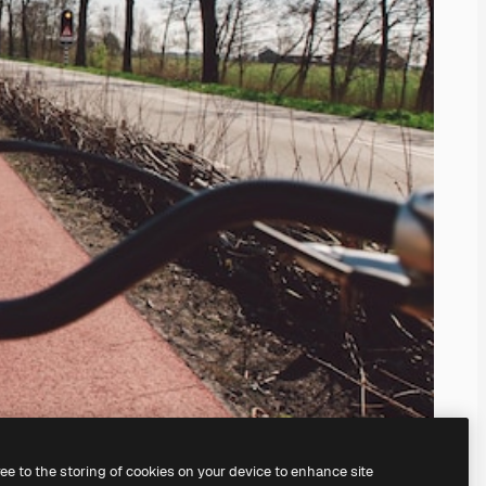
ree to the storing of cookies on your device to enhance site