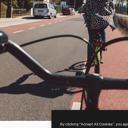
By clicking “Accept All Cookies”, you ag