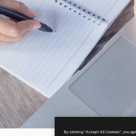
By clicking “Accept All Cookies”, you ag