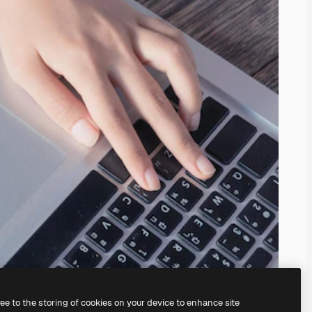
ree to the storing of cookies on your device to enhance site