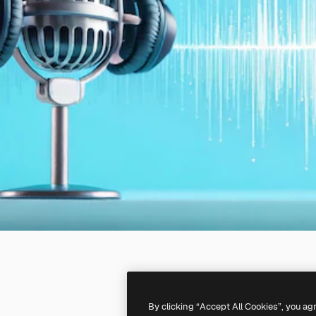
By clicking “Accept All Cookies”, you ag