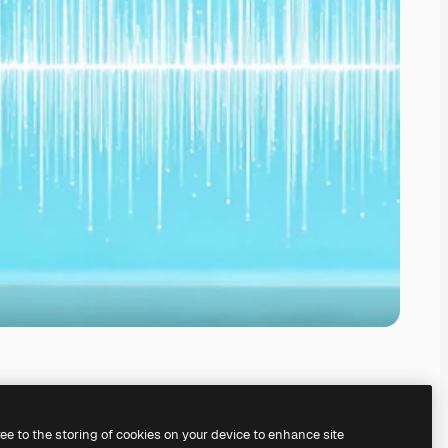
ree to the storing of cookies on your device to enhance site