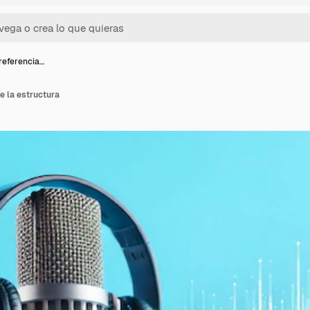
referencia…
e la estructura