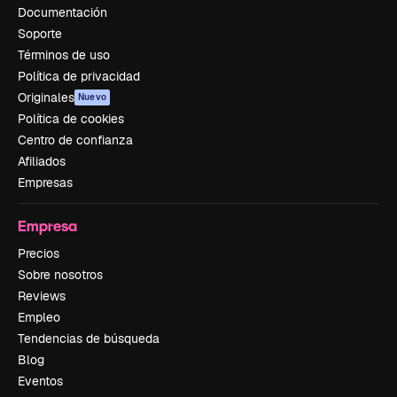
Documentación
Soporte
Términos de uso
Política de privacidad
Originales
Nuevo
Política de cookies
Centro de confianza
Afiliados
Empresas
Empresa
Precios
Sobre nosotros
Reviews
Empleo
Tendencias de búsqueda
Blog
Eventos