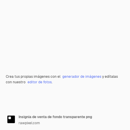
Crea tus propias imágenes con el
generador de imágenes
y edítalas
con nuestro
editor de fotos
.
Insignia de venta de fondo transparente png
rawpixel.com