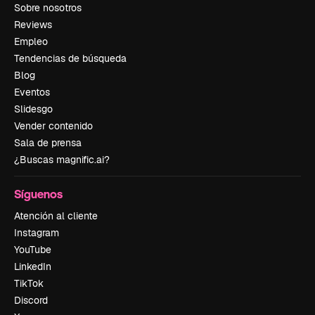
Sobre nosotros
Reviews
Empleo
Tendencias de búsqueda
Blog
Eventos
Slidesgo
Vender contenido
Sala de prensa
¿Buscas magnific.ai?
Síguenos
Atención al cliente
Instagram
YouTube
LinkedIn
TikTok
Discord