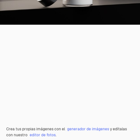
Crea tus propias imágenes con el
generador de imágenes
y edítalas
con nuestro
editor de fotos
.