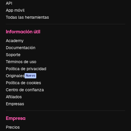
API
App móvil
Todas las herramientas
Información útil
Academy
Documentación
Soporte
Términos de uso
Política de privacidad
Originales
Nuevo
Política de cookies
Centro de confianza
Afiliados
Empresas
Empresa
Precios