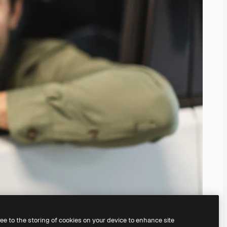
ree to the storing of cookies on your device to enhance site