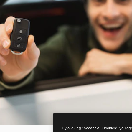
By clicking “Accept All Cookies”, you ag