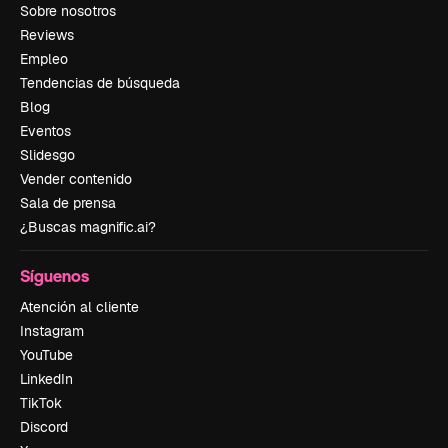
Sobre nosotros
Reviews
Empleo
Tendencias de búsqueda
Blog
Eventos
Slidesgo
Vender contenido
Sala de prensa
¿Buscas magnific.ai?
Síguenos
Atención al cliente
Instagram
YouTube
LinkedIn
TikTok
Discord