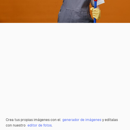
Crea tus propias imágenes con el
generador de imágenes
y edítalas
con nuestro
editor de fotos
.