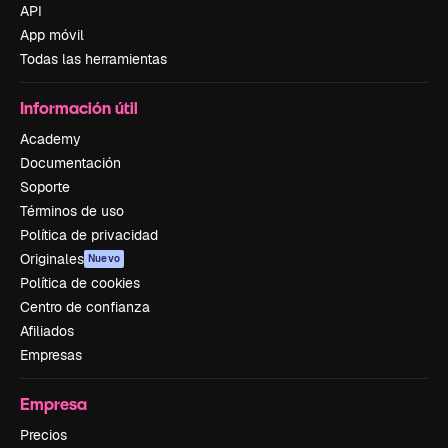
API
App móvil
Todas las herramientas
Información útil
Academy
Documentación
Soporte
Términos de uso
Política de privacidad
Originales
Nuevo
Política de cookies
Centro de confianza
Afiliados
Empresas
Empresa
Precios