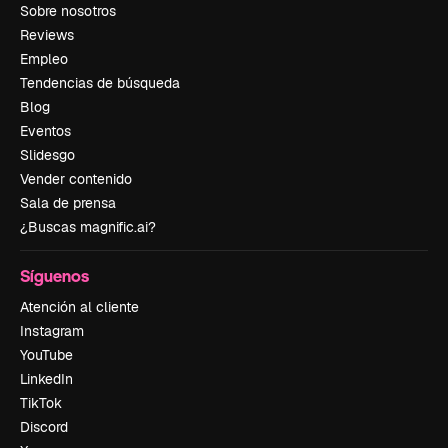
Sobre nosotros
Reviews
Empleo
Tendencias de búsqueda
Blog
Eventos
Slidesgo
Vender contenido
Sala de prensa
¿Buscas magnific.ai?
Síguenos
Atención al cliente
Instagram
YouTube
LinkedIn
TikTok
Discord