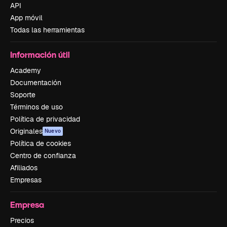
API
App móvil
Todas las herramientas
Información útil
Academy
Documentación
Soporte
Términos de uso
Política de privacidad
Originales
Nuevo
Política de cookies
Centro de confianza
Afiliados
Empresas
Empresa
Precios