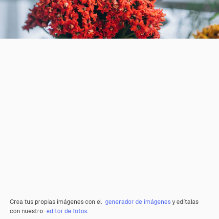
Crea tus propias imágenes con el
generador de imágenes
y edítalas
con nuestro
editor de fotos
.