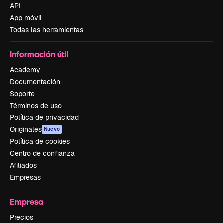
API
App móvil
Todas las herramientas
Información útil
Academy
Documentación
Soporte
Términos de uso
Política de privacidad
Originales
Nuevo
Política de cookies
Centro de confianza
Afiliados
Empresas
Empresa
Precios