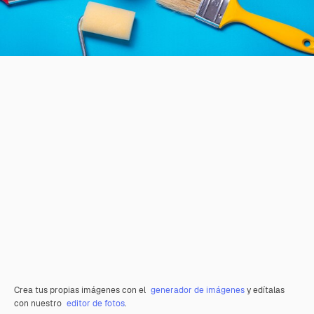
Crea tus propias imágenes con el
generador de imágenes
y edítalas
con nuestro
editor de fotos
.