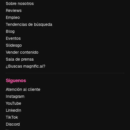
Sobre nosotros
Reviews
Empleo
Tendencias de búsqueda
Blog
Eventos
Slidesgo
Vender contenido
Sala de prensa
¿Buscas magnific.ai?
Síguenos
Atención al cliente
Instagram
YouTube
LinkedIn
TikTok
Discord