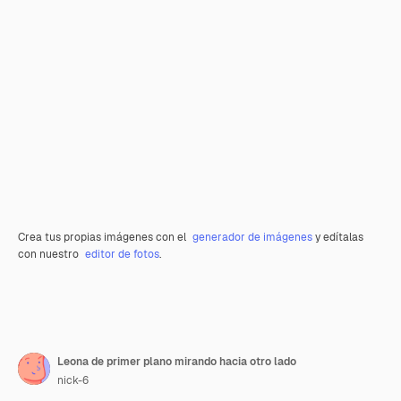
Crea tus propias imágenes con el
generador de imágenes
y edítalas
con nuestro
editor de fotos
.
Leona de primer plano mirando hacia otro lado
nick-6