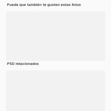
Puede que también te gusten estas fotos
PSD relacionados