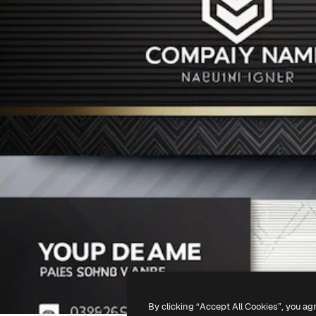
By clicking “Accept All Cookies”, you ag