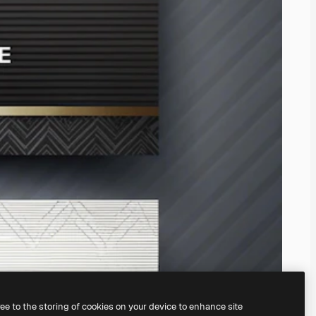
ree to the storing of cookies on your device to enhance site