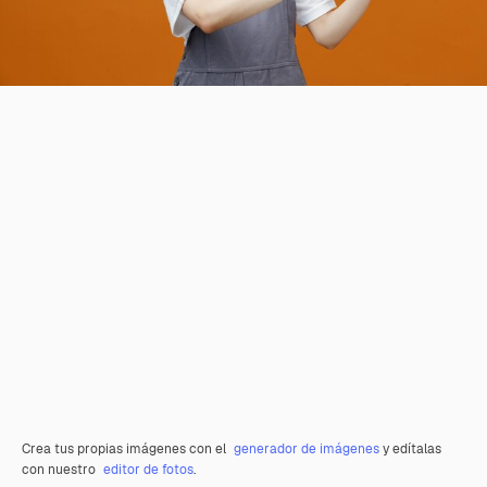
Crea tus propias imágenes con el
generador de imágenes
y edítalas
con nuestro
editor de fotos
.