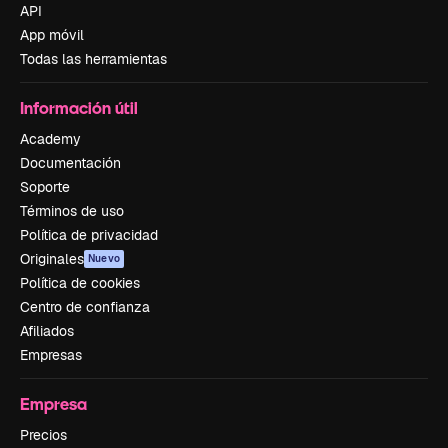
API
App móvil
Todas las herramientas
Información útil
Academy
Documentación
Soporte
Términos de uso
Política de privacidad
Originales
Nuevo
Política de cookies
Centro de confianza
Afiliados
Empresas
Empresa
Precios