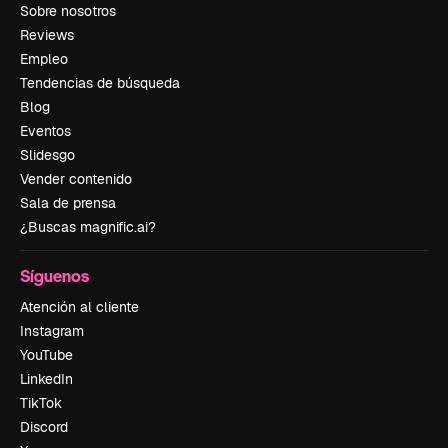
Sobre nosotros
Reviews
Empleo
Tendencias de búsqueda
Blog
Eventos
Slidesgo
Vender contenido
Sala de prensa
¿Buscas magnific.ai?
Síguenos
Atención al cliente
Instagram
YouTube
LinkedIn
TikTok
Discord