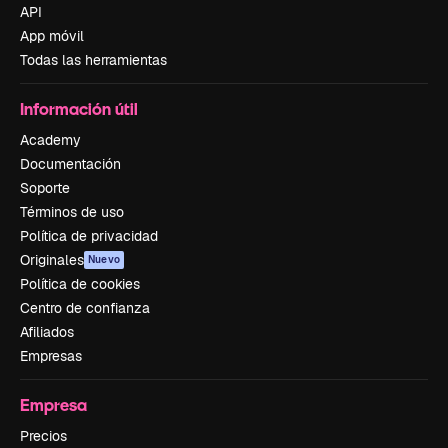
API
App móvil
Todas las herramientas
Información útil
Academy
Documentación
Soporte
Términos de uso
Política de privacidad
Originales
Nuevo
Política de cookies
Centro de confianza
Afiliados
Empresas
Empresa
Precios