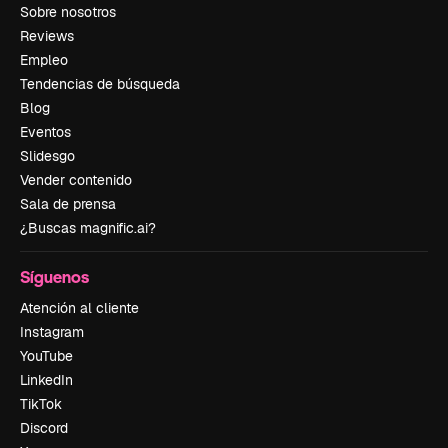
Sobre nosotros
Reviews
Empleo
Tendencias de búsqueda
Blog
Eventos
Slidesgo
Vender contenido
Sala de prensa
¿Buscas magnific.ai?
Síguenos
Atención al cliente
Instagram
YouTube
LinkedIn
TikTok
Discord