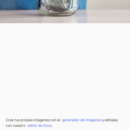
Crea tus propias imágenes con el
generador de imágenes
y edítalas
con nuestro
editor de fotos
.