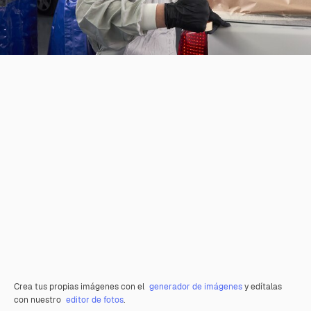
Crea tus propias imágenes con el
generador de imágenes
y edítalas
con nuestro
editor de fotos
.