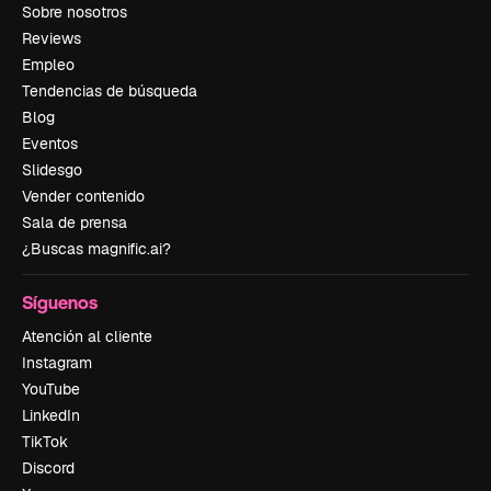
Sobre nosotros
Reviews
Empleo
Tendencias de búsqueda
Blog
Eventos
Slidesgo
Vender contenido
Sala de prensa
¿Buscas magnific.ai?
Síguenos
Atención al cliente
Instagram
YouTube
LinkedIn
TikTok
Discord