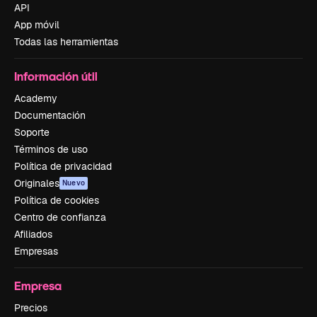
API
App móvil
Todas las herramientas
Información útil
Academy
Documentación
Soporte
Términos de uso
Política de privacidad
Originales
Nuevo
Política de cookies
Centro de confianza
Afiliados
Empresas
Empresa
Precios