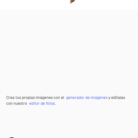
Crea tus propias imágenes con el
generador de imágenes
y edítalas
con nuestro
editor de fotos
.