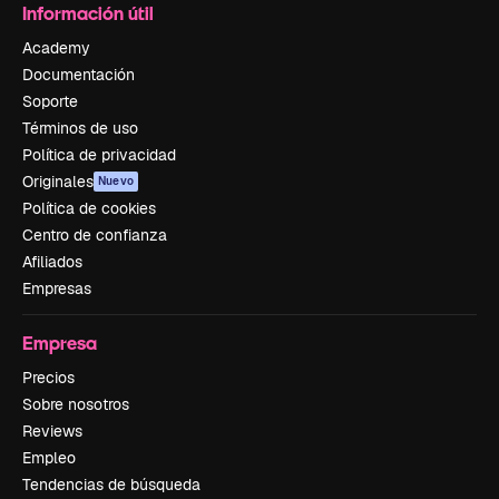
Información útil
Academy
Documentación
Soporte
Términos de uso
Política de privacidad
Originales
Nuevo
Política de cookies
Centro de confianza
Afiliados
Empresas
Empresa
Precios
Sobre nosotros
Reviews
Empleo
Tendencias de búsqueda