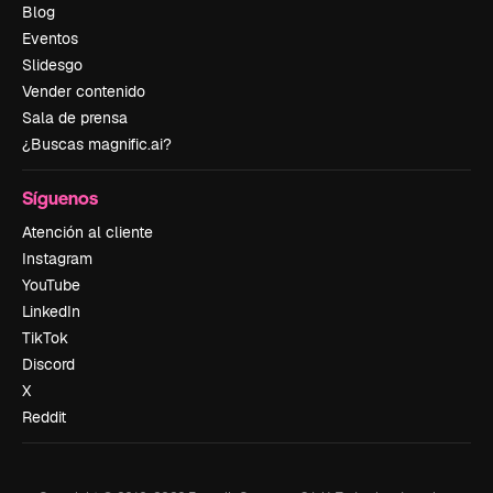
Blog
Eventos
Slidesgo
Vender contenido
Sala de prensa
¿Buscas magnific.ai?
Síguenos
Atención al cliente
Instagram
YouTube
LinkedIn
TikTok
Discord
X
Reddit