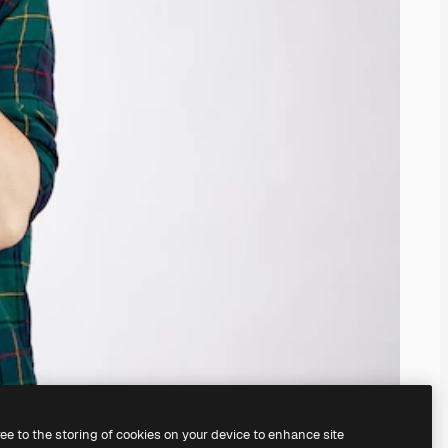
ree to the storing of cookies on your device to enhance site