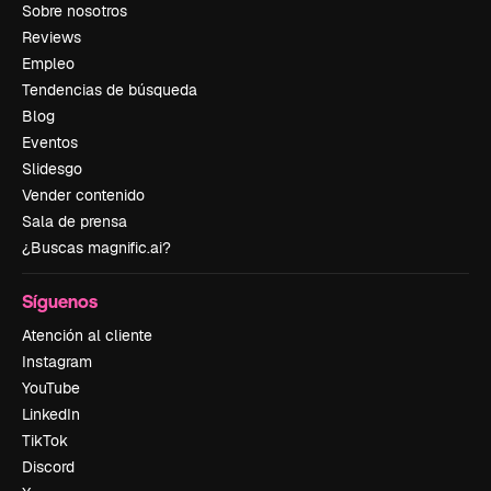
Sobre nosotros
Reviews
Empleo
Tendencias de búsqueda
Blog
Eventos
Slidesgo
Vender contenido
Sala de prensa
¿Buscas magnific.ai?
Síguenos
Atención al cliente
Instagram
YouTube
LinkedIn
TikTok
Discord