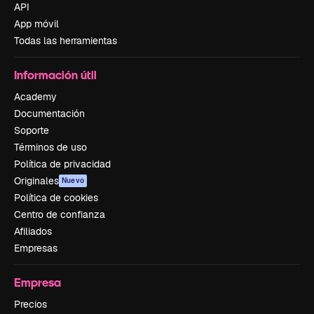
API
App móvil
Todas las herramientas
Información útil
Academy
Documentación
Soporte
Términos de uso
Política de privacidad
Originales
Nuevo
Política de cookies
Centro de confianza
Afiliados
Empresas
Empresa
Precios