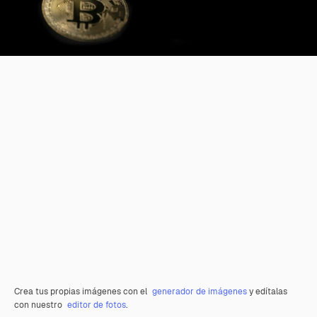
Crea tus propias imágenes con el
generador de imágenes
y edítalas
con nuestro
editor de fotos
.