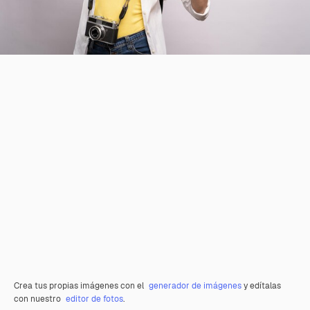
Crea tus propias imágenes con el
generador de imágenes
y edítalas
con nuestro
editor de fotos
.