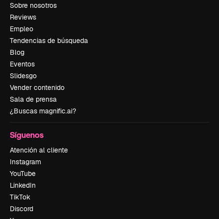
Sobre nosotros
Reviews
Empleo
Tendencias de búsqueda
Blog
Eventos
Slidesgo
Vender contenido
Sala de prensa
¿Buscas magnific.ai?
Síguenos
Atención al cliente
Instagram
YouTube
LinkedIn
TikTok
Discord