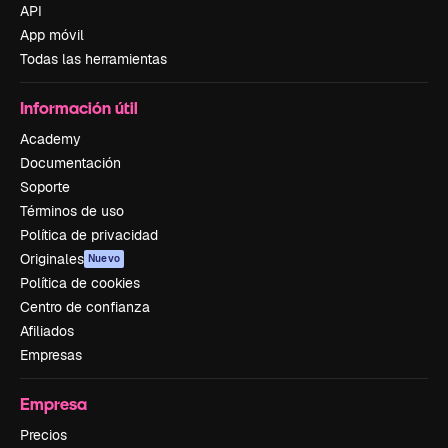
API
App móvil
Todas las herramientas
Información útil
Academy
Documentación
Soporte
Términos de uso
Política de privacidad
Originales
Nuevo
Política de cookies
Centro de confianza
Afiliados
Empresas
Empresa
Precios