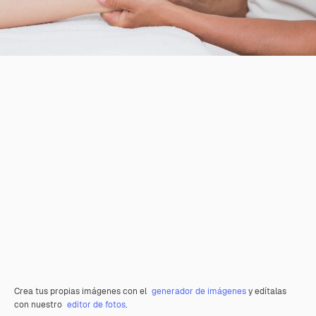
Crea tus propias imágenes con el
generador de imágenes
y edítalas
con nuestro
editor de fotos
.