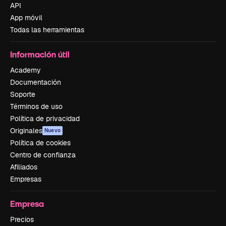
API
App móvil
Todas las herramientas
Información útil
Academy
Documentación
Soporte
Términos de uso
Política de privacidad
Originales
Nuevo
Política de cookies
Centro de confianza
Afiliados
Empresas
Empresa
Precios