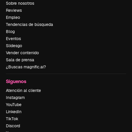
Sobre nosotros
Reviews
Empleo
Tendencias de búsqueda
Blog
Eventos
Slidesgo
Vender contenido
Sala de prensa
¿Buscas magnific.ai?
Síguenos
Atención al cliente
Instagram
YouTube
LinkedIn
TikTok
Discord