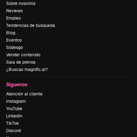
Sobre nosotros
Reviews
Empleo
Tendencias de búsqueda
Blog
Eventos
Slidesgo
Vender contenido
Sala de prensa
¿Buscas magnific.ai?
Síguenos
Atención al cliente
Instagram
YouTube
LinkedIn
TikTok
Discord