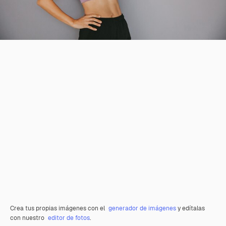
Crea tus propias imágenes con el
generador de imágenes
y edítalas
con nuestro
editor de fotos
.