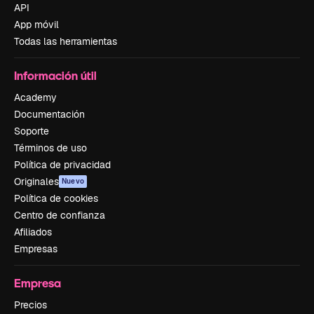
API
App móvil
Todas las herramientas
Información útil
Academy
Documentación
Soporte
Términos de uso
Política de privacidad
Originales
Nuevo
Política de cookies
Centro de confianza
Afiliados
Empresas
Empresa
Precios