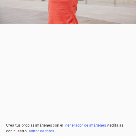
Crea tus propias imágenes con el
generador de imágenes
y edítalas
con nuestro
editor de fotos
.