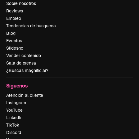
Sobre nosotros
Reviews
Empleo
Tendencias de búsqueda
Blog
Eventos
Slidesgo
Vender contenido
Sala de prensa
¿Buscas magnific.ai?
Síguenos
Atención al cliente
Instagram
YouTube
LinkedIn
TikTok
Discord