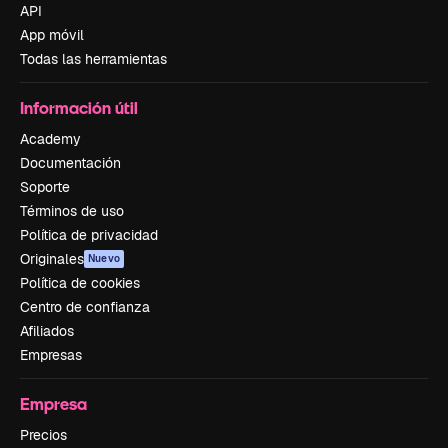
API
App móvil
Todas las herramientas
Información útil
Academy
Documentación
Soporte
Términos de uso
Política de privacidad
Originales
Nuevo
Política de cookies
Centro de confianza
Afiliados
Empresas
Empresa
Precios