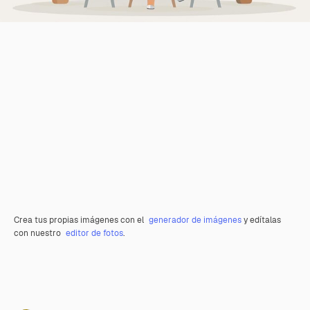
Crea tus propias imágenes con el
generador de imágenes
y edítalas
con nuestro
editor de fotos
.