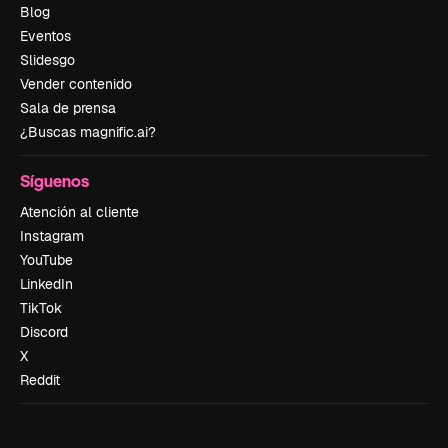
Blog
Eventos
Slidesgo
Vender contenido
Sala de prensa
¿Buscas magnific.ai?
Síguenos
Atención al cliente
Instagram
YouTube
LinkedIn
TikTok
Discord
X
Reddit