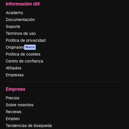
Información útil
Academy
Documentación
Soporte
Términos de uso
Política de privacidad
Originales
Nuevo
Política de cookies
Centro de confianza
Afiliados
Empresas
Empresa
Precios
Sobre nosotros
Reviews
Empleo
Tendencias de búsqueda