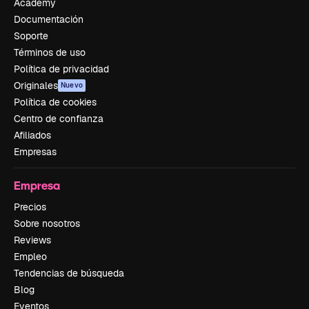
Academy
Documentación
Soporte
Términos de uso
Política de privacidad
Originales
Nuevo
Política de cookies
Centro de confianza
Afiliados
Empresas
Empresa
Precios
Sobre nosotros
Reviews
Empleo
Tendencias de búsqueda
Blog
Eventos