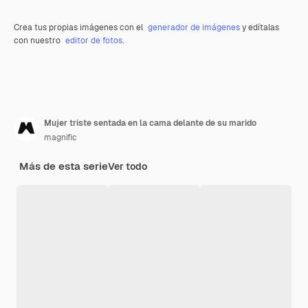
Crea tus propias imágenes con el
generador de imágenes
y edítalas
con nuestro
editor de fotos
.
Mujer triste sentada en la cama delante de su marido
magnific
Más de esta serie
Ver todo