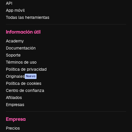
API
App móvil
Todas las herramientas
Información útil
Academy
Documentación
Soporte
Términos de uso
Política de privacidad
Originales
Nuevo
Política de cookies
Centro de confianza
Afiliados
Empresas
Empresa
Precios