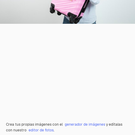
Crea tus propias imágenes con el
generador de imágenes
y edítalas
con nuestro
editor de fotos
.