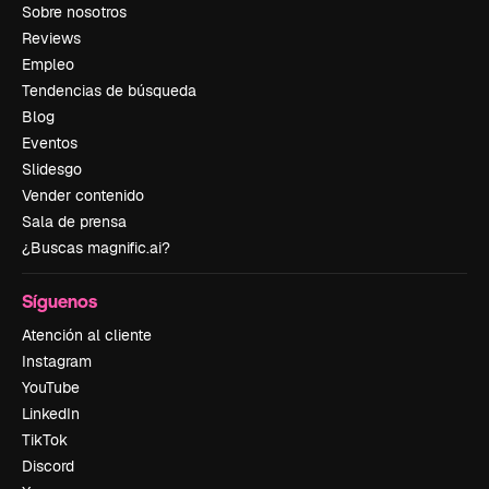
Sobre nosotros
Reviews
Empleo
Tendencias de búsqueda
Blog
Eventos
Slidesgo
Vender contenido
Sala de prensa
¿Buscas magnific.ai?
Síguenos
Atención al cliente
Instagram
YouTube
LinkedIn
TikTok
Discord