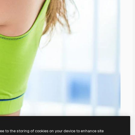
ree to the storing of cookies on your device to enhance site