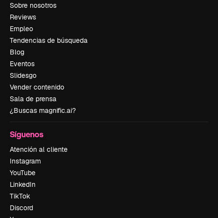
Sobre nosotros
Reviews
Empleo
Tendencias de búsqueda
Blog
Eventos
Slidesgo
Vender contenido
Sala de prensa
¿Buscas magnific.ai?
Síguenos
Atención al cliente
Instagram
YouTube
LinkedIn
TikTok
Discord