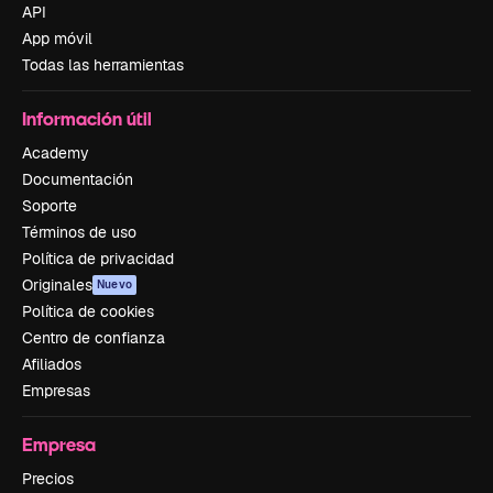
API
App móvil
Todas las herramientas
Información útil
Academy
Documentación
Soporte
Términos de uso
Política de privacidad
Originales
Nuevo
Política de cookies
Centro de confianza
Afiliados
Empresas
Empresa
Precios