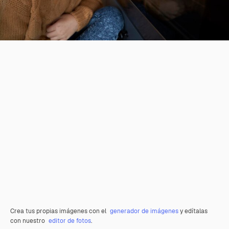
Crea tus propias imágenes con el
generador de imágenes
y edítalas
con nuestro
editor de fotos
.