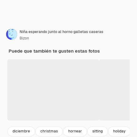
Niña esperando junto al horno galletas caseras
Bizon
Puede que también te gusten estas fotos
diciembre
christmas
hornear
sitting
holiday