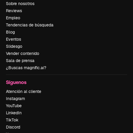
Sobre nosotros
Reviews
Empleo
Tendencias de búsqueda
Blog
Eventos
Slidesgo
Vender contenido
Sala de prensa
¿Buscas magnific.ai?
Síguenos
Atención al cliente
Instagram
YouTube
LinkedIn
TikTok
Discord