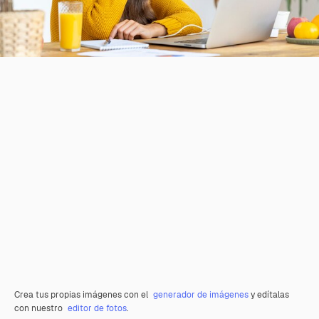
Crea tus propias imágenes con el
generador de imágenes
y edítalas
con nuestro
editor de fotos
.