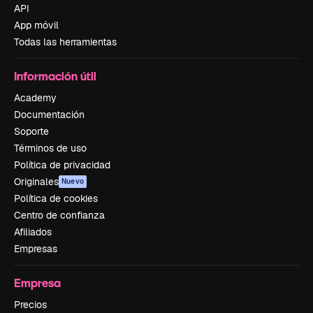
API
App móvil
Todas las herramientas
Información útil
Academy
Documentación
Soporte
Términos de uso
Política de privacidad
Originales
Nuevo
Política de cookies
Centro de confianza
Afiliados
Empresas
Empresa
Precios