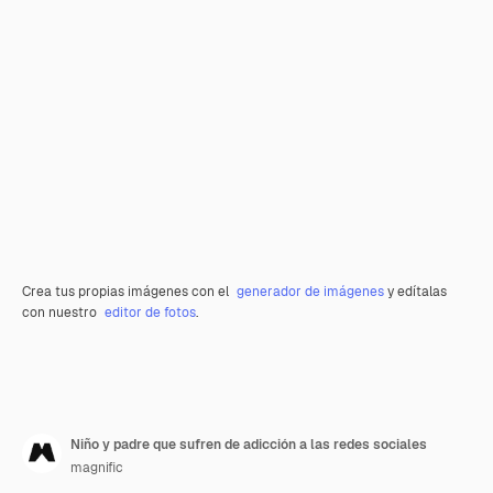
Crea tus propias imágenes con el
generador de imágenes
y edítalas
con nuestro
editor de fotos
.
Niño y padre que sufren de adicción a las redes sociales
magnific