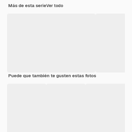
Más de esta serie
Ver todo
Puede que también te gusten estas fotos