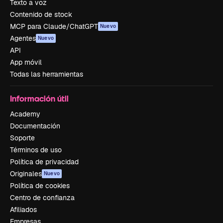
Texto a voz
Contenido de stock
MCP para Claude/ChatGPT
Nuevo
Agentes
Nuevo
API
App móvil
Todas las herramientas
Información útil
Academy
Documentación
Soporte
Términos de uso
Política de privacidad
Originales
Nuevo
Política de cookies
Centro de confianza
Afiliados
Empresas