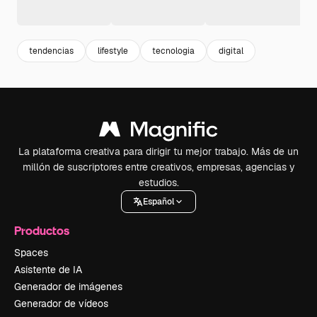
tendencias
lifestyle
tecnologia
digital
La plataforma creativa para dirigir tu mejor trabajo. Más de un
millón de suscriptores entre creativos, empresas, agencias y
estudios.
Español
Productos
Spaces
Asistente de IA
Generador de imágenes
Generador de vídeos