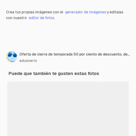
Crea tus propias imágenes con el
generador de imágenes
y edítalas
con nuestro
editor de fotos
.
Oferta de cierre de temporada 50 por ciento de descuento, descuentos de vacaciones en centro comercial
edusiverio
Puede que también te gusten estas fotos