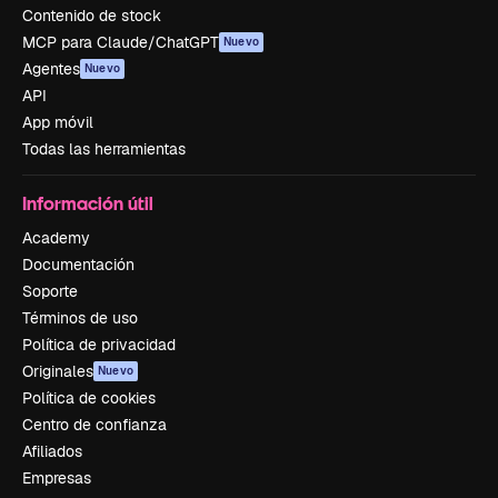
Contenido de stock
MCP para Claude/ChatGPT
Nuevo
Agentes
Nuevo
API
App móvil
Todas las herramientas
Información útil
Academy
Documentación
Soporte
Términos de uso
Política de privacidad
Originales
Nuevo
Política de cookies
Centro de confianza
Afiliados
Empresas