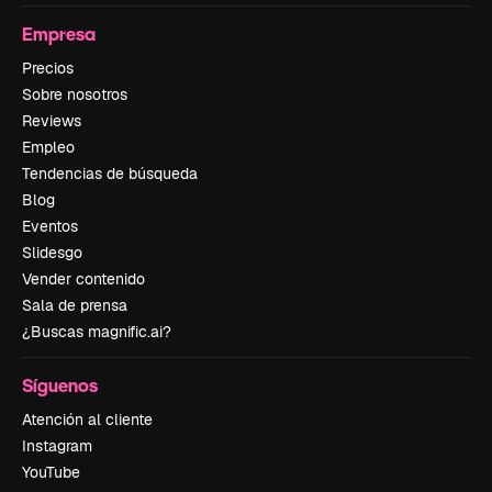
Empresa
Precios
Sobre nosotros
Reviews
Empleo
Tendencias de búsqueda
Blog
Eventos
Slidesgo
Vender contenido
Sala de prensa
¿Buscas magnific.ai?
Síguenos
Atención al cliente
Instagram
YouTube