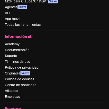
MCP para Claude/ChatGPT
Nuevo
Agentes
Nuevo
API
App móvil
Todas las herramientas
Información útil
Academy
Documentación
Soporte
Términos de uso
Política de privacidad
Originales
Nuevo
Política de cookies
Centro de confianza
Afiliados
Empresas
Empresa