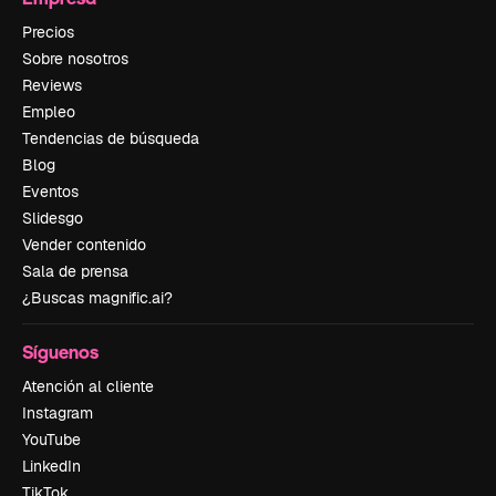
Precios
Sobre nosotros
Reviews
Empleo
Tendencias de búsqueda
Blog
Eventos
Slidesgo
Vender contenido
Sala de prensa
¿Buscas magnific.ai?
Síguenos
Atención al cliente
Instagram
YouTube
LinkedIn
TikTok