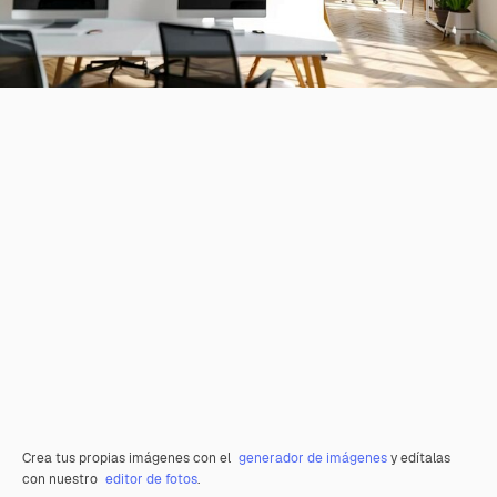
Crea tus propias imágenes con el
generador de imágenes
y edítalas
con nuestro
editor de fotos
.