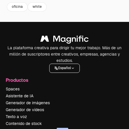
oficina
white
La plataforma creativa para dirigir tu mejor trabajo. Más de un
millón de suscriptores entre creativos, empresas, agencias y
estudios.
Español
Productos
Spaces
Asistente de IA
Generador de imágenes
Generador de vídeos
Texto a voz
Contenido de stock