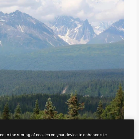
ree to the storing of cookies on your device to enhance site